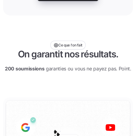
Ce que l'on fait
On garantit nos résultats.
200 soumissions
garanties ou vous ne payez pas. Point.