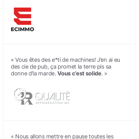
« Vous êtes des e*ti de machines! J’en ai eu
des cie de pub, ça promet la terre pis sa
donne d’la marde.
Vous c’est solide
. »
« Nous allons mettre en pause toutes les