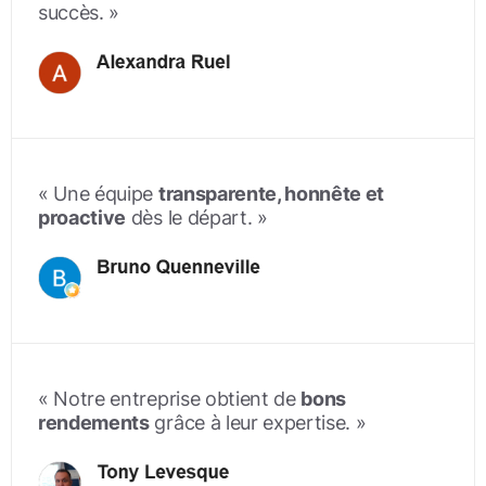
succès
. »
« Une équipe
transparente, honnête et
proactive
dès le départ
. »
« Notre entreprise obtient de
bons
rendements
grâce à leur expertise. »