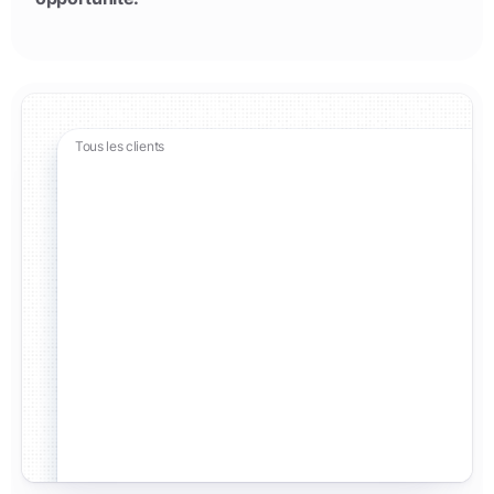
Tous les clients