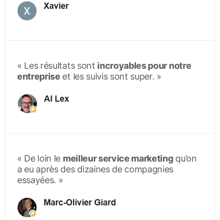
« Les résultats sont
incroyables pour notre
entreprise
et les suivis sont super. »
« De loin le
meilleur service marketing
qu’on
a eu après des dizaines de compagnies
essayées. »