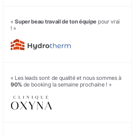
«
Super beau travail de ton équipe
pour vrai
! »
« Les leads sont de qualité et nous sommes à
90%
de booking la semaine prochaine ! »