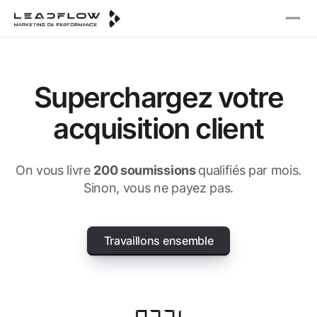
Superchargez votre
acquisition client
On vous livre
200 soumissions
qualifiés par mois.
Sinon, vous ne payez pas.
Travaillons ensemble