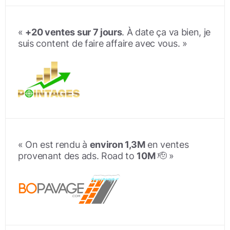
«
+20 ventes sur 7 jours
. À date ça va bien, je
suis content de faire affaire avec vous. »
« On est rendu à
environ 1,3M
en ventes
provenant des ads. Road to
10M
🫡 »