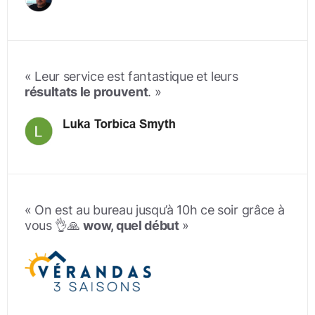
« Leur service est fantastique et leurs
résultats le prouvent
. »
« On est au bureau jusqu’à 10h ce soir grâce à
vous 👌🙏
wow, quel début
»