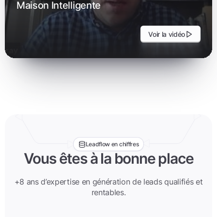
Maison Intelligente
Voir la vidéo
Leadflow en chiffres
Vous êtes à la bonne place
+8 ans d’expertise en génération de leads qualifiés et
rentables.