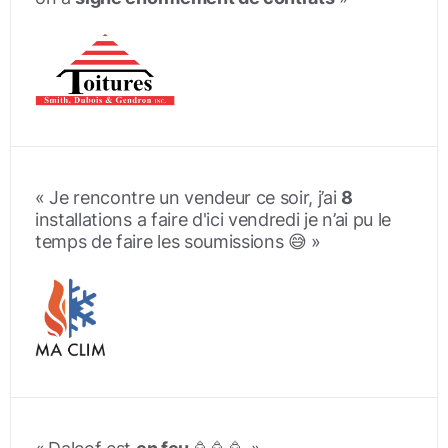

« Je rencontre un vendeur ce soir, j’ai
8
installations a faire d'ici vendredi je n’ai pu le
temps de faire les soumissions 😅 »