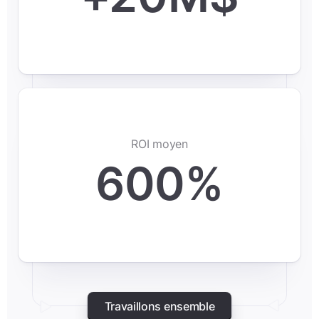
ROI moyen
600%
Travaillons ensemble