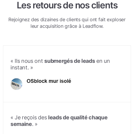
Les retours de nos clients
Rejoignez des dizaines de clients qui ont fait exploser
leur acquisition grâce à Leadflow.
« Ils nous ont
submergés de leads
en un
instant. »
« Je reçois des
leads de qualité chaque
semaine
. »