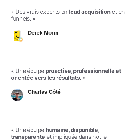
« Des vrais experts en
lead acquisition
et en
funnels
. »
« Une équipe
proactive, professionnelle et
orientée vers les résultats
. »
« Une équipe
humaine, disponible,
transparente
et impliquée dans notre