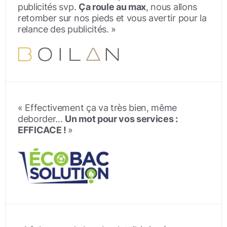
publicités svp.
Ça roule au max
, nous allons
retomber sur nos pieds et vous avertir pour la
relance des publicités. »
« Effectivement ça va très bien, même
deborder...
Un mot pour vos services :
EFFICACE !
»