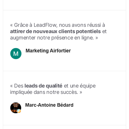
« Grâce à LeadFlow, nous avons réussi à
attirer de nouveaux clients potentiels
et
augmenter notre présence en ligne
. »
« Des
leads de qualité
et une équipe
impliquée dans notre succès. »